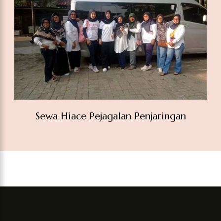
Sewa Hiace Pejagalan Penjaringan