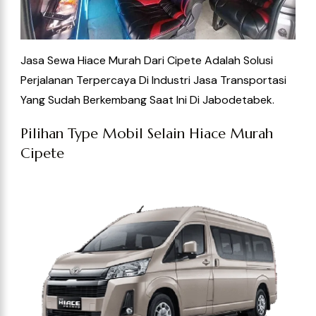
Jasa Sewa Hiace Murah Dari Cipete Adalah Solusi
Perjalanan Terpercaya Di Industri Jasa Transportasi
Yang Sudah Berkembang Saat Ini
Di Jabodetabek.
Pilihan Type Mobil Selain Hiace Murah
Cipete