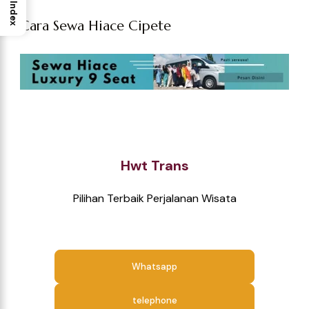
Index
Cara Sewa Hiace Cipete
Hwt Trans
Pilihan Terbaik Perjalanan Wisata
Whatsapp
telephone