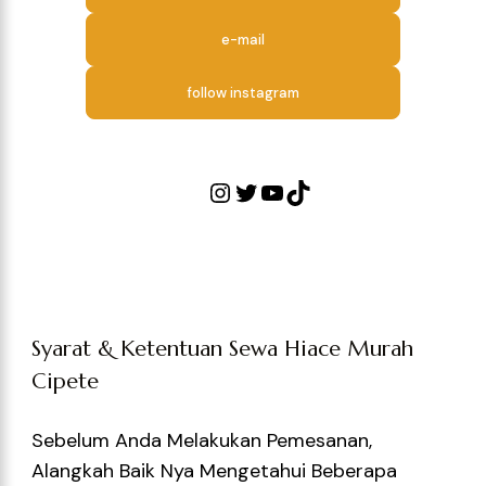
e-mail
follow instagram
Syarat & Ketentuan Sewa Hiace Murah
Cipete
Sebelum Anda Melakukan Pemesanan,
Alangkah Baik Nya Mengetahui Beberapa