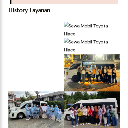
History Layanan