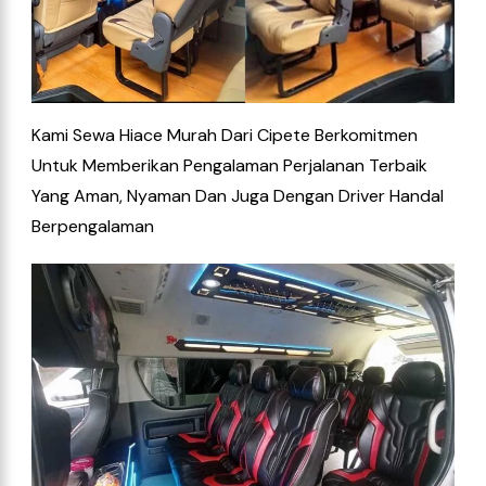
Kami Sewa Hiace Murah Dari Cipete Berkomitmen
Untuk Memberikan Pengalaman Perjalanan Terbaik
Yang Aman, Nyaman Dan Juga Dengan Driver Handal
Berpengalaman