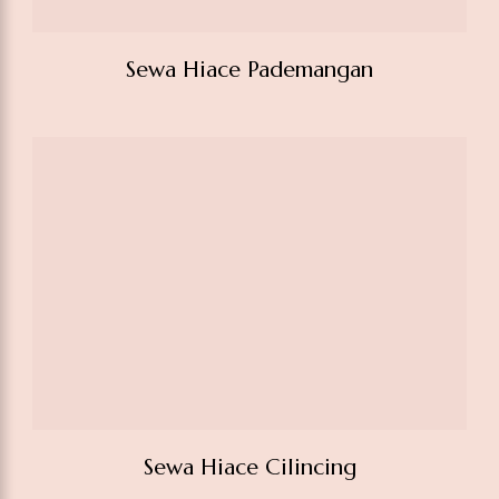
Sewa Hiace Pademangan
Sewa Hiace Cilincing