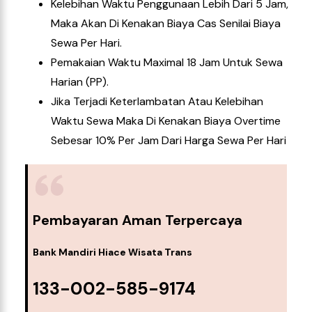
Kelebihan Waktu Penggunaan Lebih Dari 5 Jam,
Maka Akan Di Kenakan Biaya Cas Senilai Biaya
Sewa Per Hari.
Pemakaian Waktu Maximal 18 Jam Untuk Sewa
Harian (PP).
Jika Terjadi Keterlambatan Atau Kelebihan
Waktu Sewa Maka Di Kenakan Biaya Overtime
Sebesar 10% Per Jam Dari Harga Sewa Per Hari
Pembayaran Aman Terpercaya
Bank Mandiri Hiace Wisata Trans
133-002-585-9174