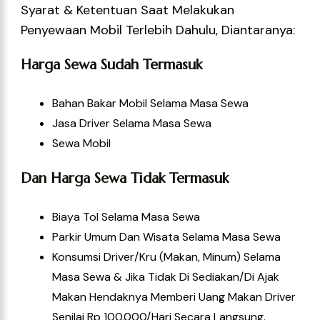
Syarat & Ketentuan Saat Melakukan
Penyewaan Mobil Terlebih Dahulu, Diantaranya:
Harga Sewa Sudah Termasuk
Bahan Bakar Mobil Selama Masa Sewa
Jasa Driver Selama Masa Sewa
Sewa Mobil
Dan Harga Sewa Tidak Termasuk
Biaya Tol Selama Masa Sewa
Parkir Umum Dan Wisata Selama Masa Sewa
Konsumsi Driver/kru (Makan, Minum) Selama
Masa Sewa & Jika Tidak Di Sediakan/di Ajak
Makan Hendaknya Memberi Uang Makan Driver
Senilai Rp 100.000/hari Secara Langsung.