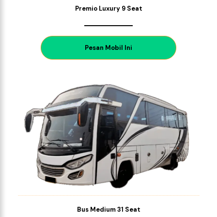
Premio Luxury 9 Seat
P
esan Mobil Ini
Bus Medium 31 Seat