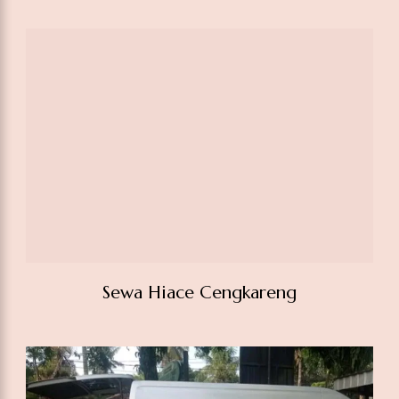
Sewa Hiace Cengkareng