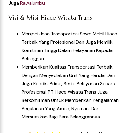
Juga
Rawalumb
U
Visi & Misi Hiace Wisata Trans
Menjadi Jasa Transportasi Sewa Mobil Hiace
Terbaik Yang Profesional Dan Juga Memiliki
Komitmen Tinggi Dalam Pelayanan Kepada
Pelanggan.
Memberikan Kualitas Transportasi Terbaik
Dengan Menyediakan Unit Yang Handal Dan
Juga Kondisi Prima, Serta Pelayanan Secara
Profesional. PT Hiace Wisata Trans Juga
Berkomitmen Untuk Memberikan Pengalaman
Perjalanan Yang Aman, Nyaman, Dan
Memuaskan Bagi Para Pelanggannya.