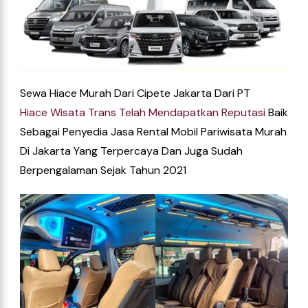
Sewa Hiace Murah Dari Cipete Jakarta Dari
PT
Hiace
Wisata
Trans
Telah
Mendapatkan
Reputasi
Baik
Sebagai Penyedia Jasa Rental Mobil Pariwisata Murah
Di
Jakarta
Yang Terpercaya Dan Juga Sudah
Berpengalaman Sejak Tahun 2021