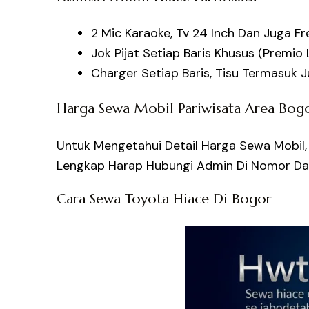
2 Mic Karaoke, Tv 24 Inch Dan Juga Fre
Jok Pijat Setiap Baris Khusus (Premi
Charger Setiap Baris, Tisu Termasuk 
Harga Sewa Mobil Pariwisata Area Bog
Untuk Mengetahui Detail Harga Sewa Mobil,
Lengkap Harap Hubungi Admin Di Nomor Da
Cara Sewa Toyota Hiace Di Bogor