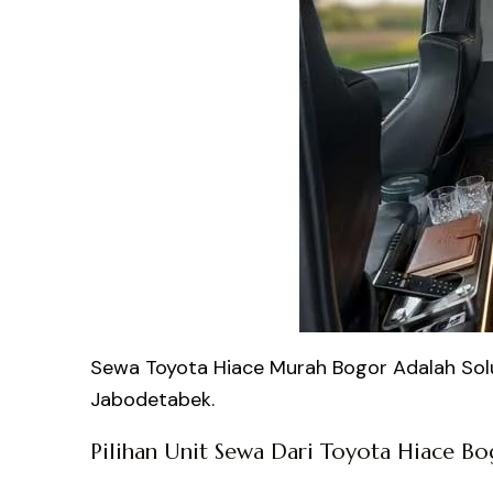
Sewa Toyota Hiace Murah Bogor Adalah Solus
Jabodetabek.
Pilihan Unit Sewa Dari Toyota Hiace B