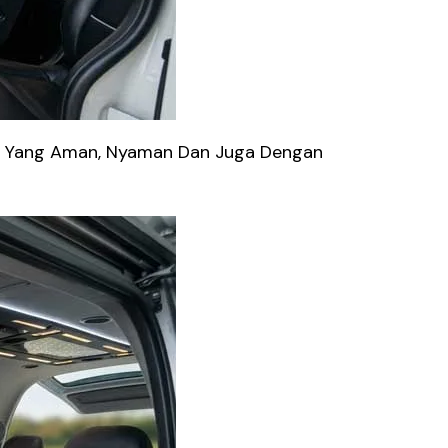
ik Yang Aman, Nyaman Dan Juga Dengan