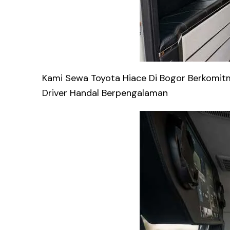
Kami Sewa Toyota Hiace Di Bogor Berkomi
Driver Handal Berpengalaman