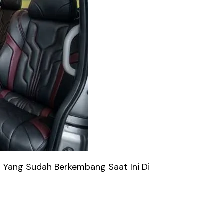
i Yang Sudah Berkembang Saat Ini Di