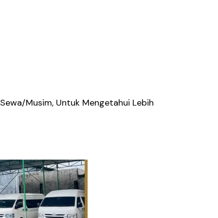
i Sewa/musim, Untuk Mengetahui Lebih