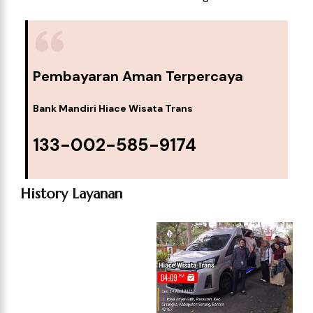
Pembayaran Aman Terpercaya
Bank Mandiri Hiace Wisata Trans
133-002-585-9174
History Layanan