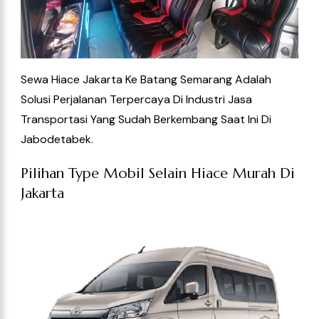
Sewa Hiace Jakarta Ke Batang Semarang
Adalah
Solusi Perjalanan Terpercaya Di Industri Jasa
Transportasi Yang Sudah Berkembang Saat Ini
Di
Jabodetabek.
Pilihan Type Mobil Selain Hiace Murah Di
Jakarta