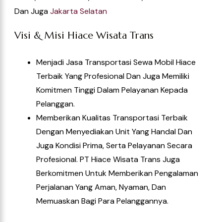
Terbaik Yang Profesional Dan Juga Memiliki
Komitmen Tinggi Dalam Pelayanan Kepada
Pelanggan.
Memberikan Kualitas Transportasi Terbaik
Dengan Menyediakan Unit Yang Handal Dan
Juga Kondisi Prima, Serta Pelayanan Secara
Profesional. PT Hiace Wisata Trans Juga
Berkomitmen Untuk Memberikan Pengalaman
Perjalanan Yang Aman, Nyaman, Dan
Memuaskan Bagi Para Pelanggannya.
5/5 - (4 {vote})