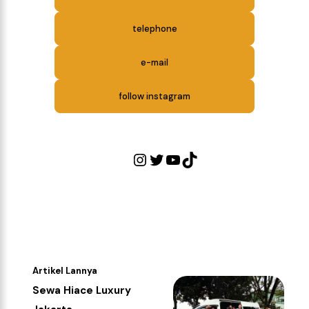
telephone
e-mail
follow instagram
Artikel Lannya
Sewa Hiace Luxury