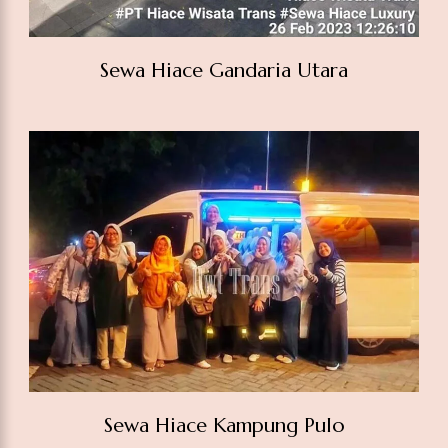
Sewa Hiace Kampung Pulo