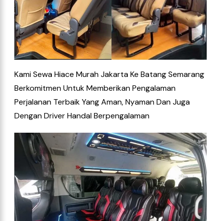
Kami Sewa Hiace Murah Jakarta Ke Batang Semarang
Berkomitmen Untuk Memberikan Pengalaman
Perjalanan Terbaik Yang Aman, Nyaman Dan Juga
Dengan Driver Handal Berpengalaman