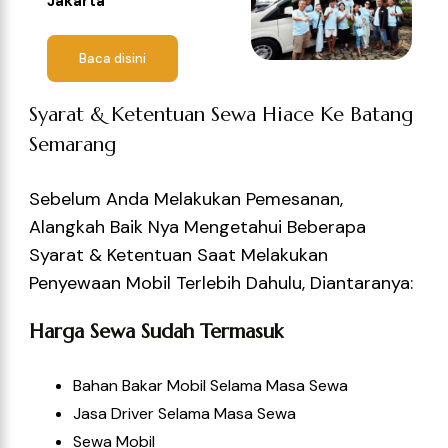
Jakarta
Baca disini
Syarat & Ketentuan Sewa Hiace Ke Batang
Semarang
Sebelum Anda Melakukan Pemesanan,
Alangkah Baik Nya Mengetahui Beberapa
Syarat & Ketentuan Saat Melakukan
Penyewaan Mobil Terlebih Dahulu, Diantaranya:
Harga Sewa Sudah Termasuk
Bahan Bakar Mobil Selama Masa Sewa
Jasa Driver Selama Masa Sewa
Sewa Mobil