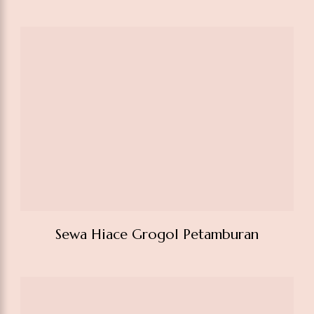
Sewa Hiace Grogol Petamburan