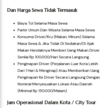
Dan Harga Sewa Tidak Termasuk
Biaya Tol Selama Masa Sewa
Parkir Umum Dan Wisata Selama Masa Sewa
Konsumsi Driver/kru (Makan, Minum) Selama
Masa Sewa & Jika Tidak Di Sediakan/di Ajak
Makan Hendaknya Memberi Uang Makan Driver
Senilai Rp 100.000/hari Secara Langsung.
Penginapan Driver (perjalanan Luar Kota Lebih
Dari 1 Hari & Menginap) Atau Memberikan Uang
Penginapan Ke Driver Secara Langsung Dengan
Nominal Menyesuaikan Lokasi Atau Daerah
(Minimal Rp 150.000/Malam)
Jam Operasional Dalam Kota / City Tour