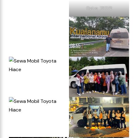
Oplus_131072