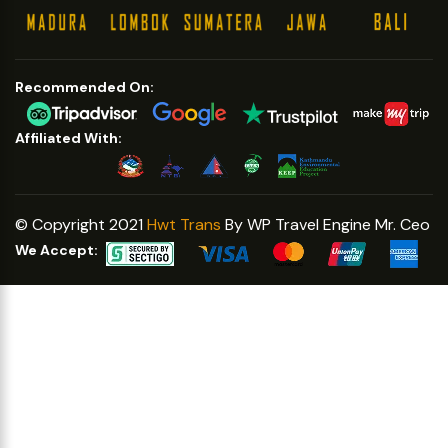
Affiliated With:
© Copyright 2021
Hwt Trans
By WP Travel Engine Mr. Ceo
We Accept: