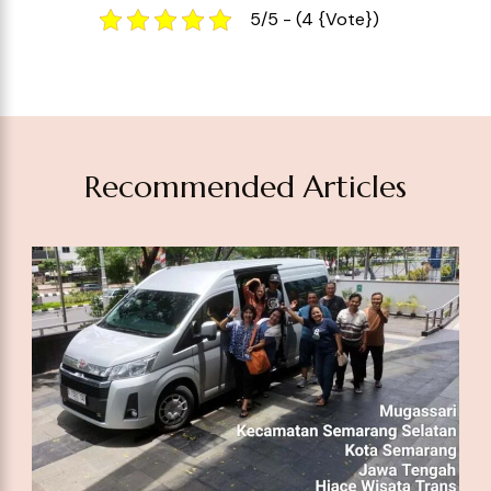
Recommended Articles
Sewa Hiace Gandaria Utara