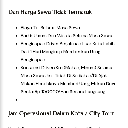
Dan Harga Sewa Tidak Termasuk
Biaya Tol Selama Masa Sewa
Parkir Umum Dan Wisata Selama Masa Sewa
Penginapan Driver Perjalanan Luar Kota Lebih
Dari 1 Hari Menginap Memberikan Uang
Penginapan
Konsumsi Driver/kru (Makan, Minum) Selama
Masa Sewa Jika Tidak Di Sediakan/di Ajak
Makan Hendaknya Memberi Uang Makan Driver
Senilai Rp 100.000/hari Secara Langsung.
Jam Operasional Dalam Kota / City Tour