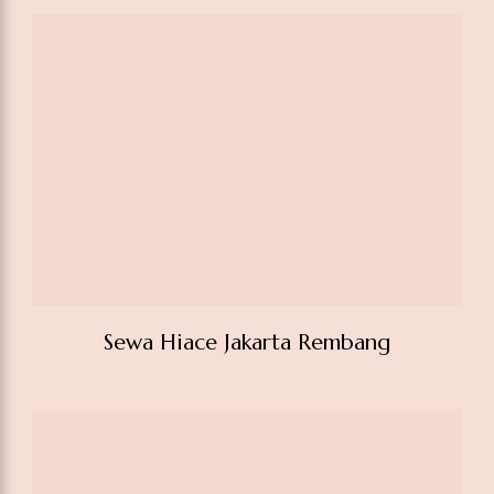
Sewa Hiace Jakarta Rembang