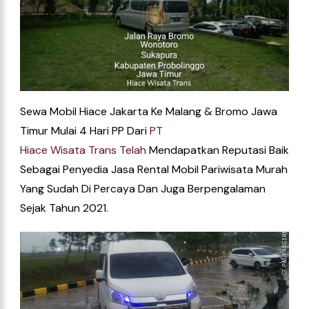
Sewa Mobil Hiace Jakarta Ke Malang & Bromo Jawa
Timur Mulai 4 Hari PP Dari
PT
Hiace
Wisata
Trans
Telah
Mendapatkan Reputasi Baik
Sebagai Penyedia Jasa Rental Mobil Pariwisata Murah
Yang Sudah Di Percaya Dan Juga Berpengalaman
Sejak Tahun 2021.