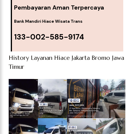
Pembayaran Aman Terpercaya
Bank Mandiri Hiace Wisata Trans
133-002-585-9174
History Layanan Hiace Jakarta Bromo Jawa
Timur