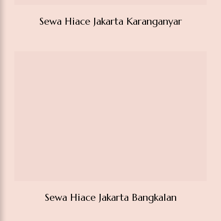
Sewa Hiace Jakarta Karanganyar
Sewa Hiace Jakarta Bangkalan