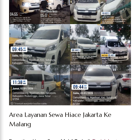
Area Layanan Sewa Hiace Jakarta Ke
Malang