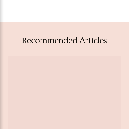
Recommended Articles