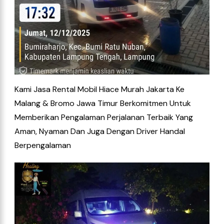
Kami Jasa Rental Mobil Hiace Murah Jakarta Ke
Malang & Bromo Jawa Timur Berkomitmen Untuk
Memberikan Pengalaman Perjalanan Terbaik Yang
Aman, Nyaman Dan Juga Dengan Driver Handal
Berpengalaman