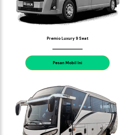
Premio Luxury 9 Seat
P
esan Mobil Ini