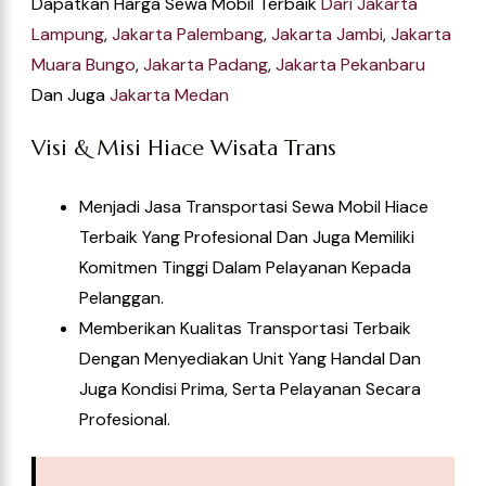
Dapatkan Harga Sewa Mobil Terbaik
Dari
Jakarta
Lampung
,
Jakarta Palembang
,
Jakarta Jambi
,
Jakarta
Muara Bungo
,
Jakarta Padang
,
Jakarta Pekanbaru
Dan Juga
Jakarta Medan
Visi & Misi Hiace Wisata Trans
Menjadi Jasa Transportasi Sewa Mobil Hiace
Terbaik Yang Profesional Dan Juga Memiliki
Komitmen Tinggi Dalam Pelayanan Kepada
Pelanggan.
Memberikan Kualitas Transportasi Terbaik
Dengan Menyediakan Unit Yang Handal Dan
Juga Kondisi Prima, Serta Pelayanan Secara
Profesional.