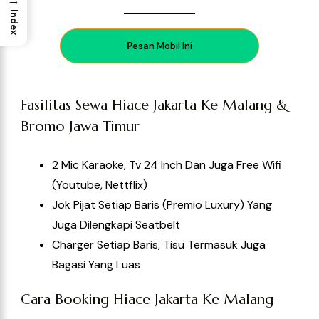
Index
P
esan Mobil Ini
Fasilitas Sewa Hiace Jakarta Ke Malang &
Bromo Jawa Timur
2 Mic Karaoke, Tv 24 Inch Dan Juga Free Wifi
(Youtube, Nettflix)
Jok Pijat Setiap Baris (Premio Luxury) Yang
Juga Dilengkapi Seatbelt
Charger Setiap Baris, Tisu Termasuk Juga
Bagasi Yang Luas
Cara Booking Hiace Jakarta Ke Malang