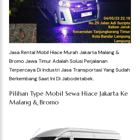
Jasa Rental Mobil Hiace Murah Jakarta Malang &
Bromo Jawa Timur Adalah Solusi Perjalanan
Terpercaya Di Industri Jasa Transportasi Yang Sudah
Berkembang Saat Ini Di Jabodetabek.
Pilihan Type Mobil Sewa Hiace Jakarta Ke
Malang & Bromo