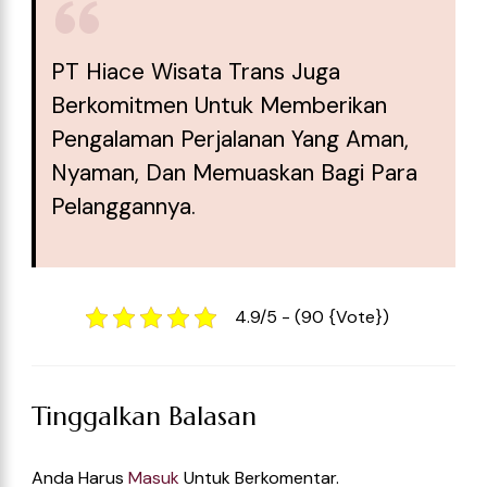
PT Hiace Wisata Trans Juga
Berkomitmen Untuk Memberikan
Pengalaman Perjalanan Yang Aman,
Nyaman, Dan Memuaskan Bagi Para
Pelanggannya.
4.9/5 - (90 {vote})
Tinggalkan Balasan
Anda Harus
Masuk
Untuk Berkomentar.