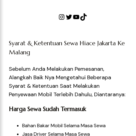
Syarat & Ketentuan Sewa Hiace Jakarta Ke
Malang
Sebelum Anda Melakukan Pemesanan,
Alangkah Baik Nya Mengetahui Beberapa
Syarat & Ketentuan Saat Melakukan
Penyewaan Mobil Terlebih Dahulu, Diantaranya:
Harga Sewa Sudah Termasuk
Bahan Bakar Mobil Selama Masa Sewa
Jasa Driver Selama Masa Sewa