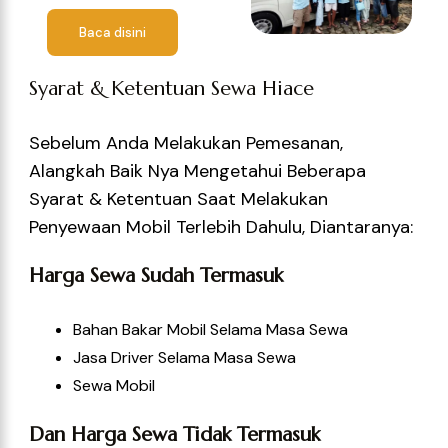
Baca disini
Syarat & Ketentuan Sewa Hiace
Sebelum Anda Melakukan Pemesanan,
Alangkah Baik Nya Mengetahui Beberapa
Syarat & Ketentuan Saat Melakukan
Penyewaan Mobil Terlebih Dahulu, Diantaranya:
Harga Sewa Sudah Termasuk
Bahan Bakar Mobil Selama Masa Sewa
Jasa Driver Selama Masa Sewa
Sewa Mobil
Dan Harga Sewa Tidak Termasuk