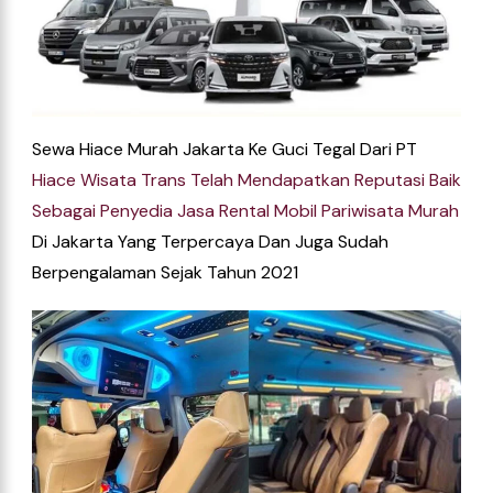
Sewa Hiace Murah Jakarta Ke Guci Tegal Dari
PT
Hiace
Wisata
Trans
Telah
Mendapatkan
Reputasi
Baik
Sebagai
Penyedia
Jasa
Rental
Mobil
Pariwisata
Murah
Di
Jakarta
Yang Terpercaya Dan Juga Sudah
Berpengalaman Sejak Tahun 2021