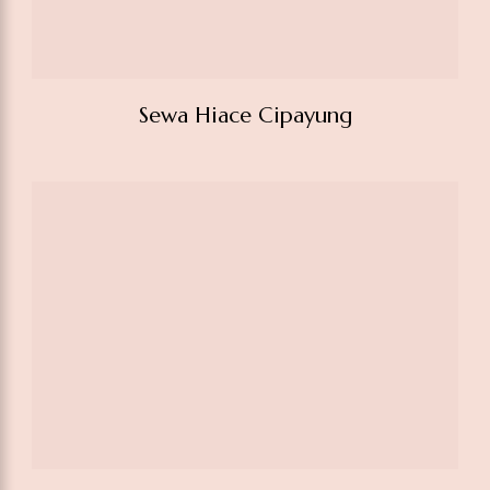
Sewa Hiace Cipayung