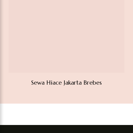
Sewa Hiace Jakarta Brebes