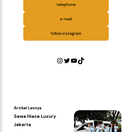
telephone
e-mail
follow instagram
Artikel Lannya
Sewa Hiace Luxury
Jakarta