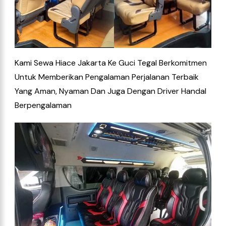
Kami Sewa Hiace Jakarta Ke Guci Tegal
Berkomitmen
Untuk Memberikan Pengalaman Perjalanan Terbaik
Yang Aman, Nyaman Dan Juga Dengan Driver Handal
Berpengalaman