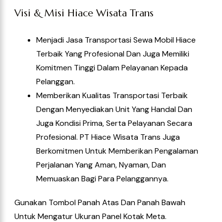
Visi & Misi Hiace Wisata Trans
Menjadi Jasa Transportasi Sewa Mobil Hiace
Terbaik Yang Profesional Dan Juga Memiliki
Komitmen Tinggi Dalam Pelayanan Kepada
Pelanggan.
Memberikan Kualitas Transportasi Terbaik
Dengan Menyediakan Unit Yang Handal Dan
Juga Kondisi Prima, Serta Pelayanan Secara
Profesional. PT Hiace Wisata Trans Juga
Berkomitmen Untuk Memberikan Pengalaman
Perjalanan Yang Aman, Nyaman, Dan
Memuaskan Bagi Para Pelanggannya.
Gunakan Tombol Panah Atas Dan Panah Bawah
Untuk Mengatur Ukuran Panel Kotak Meta.