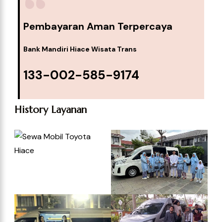
Pembayaran Aman Terpercaya
Bank Mandiri Hiace Wisata Trans
133-002-585-9174
History Layanan