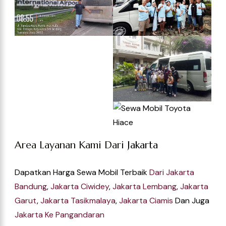
Area Layanan Kami Dari
Jakarta
Dapatkan Harga Sewa Mobil Terbaik
Dari
Jakarta
Bandung
,
Jakarta Ciwidey
,
Jakarta Lembang
,
Jakarta
Garut
,
Jakarta Tasikmalaya
,
Jakarta Ciamis
Dan Juga
Jakarta Ke Pangandaran