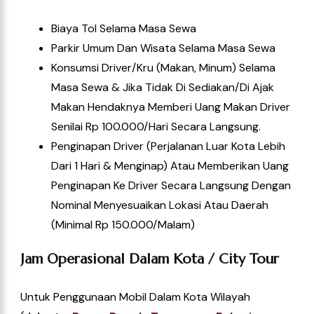
Biaya Tol Selama Masa Sewa
Parkir Umum Dan Wisata Selama Masa Sewa
Konsumsi Driver/kru (Makan, Minum) Selama
Masa Sewa & Jika Tidak Di Sediakan/di Ajak
Makan Hendaknya Memberi Uang Makan Driver
Senilai Rp 100.000/hari Secara Langsung.
Penginapan Driver (perjalanan Luar Kota Lebih
Dari 1 Hari & Menginap) Atau Memberikan Uang
Penginapan Ke Driver Secara Langsung Dengan
Nominal Menyesuaikan Lokasi Atau Daerah
(Minimal Rp 150.000/Malam)
Jam Operasional Dalam Kota / City Tour
Untuk Penggunaan Mobil Dalam Kota Wilayah