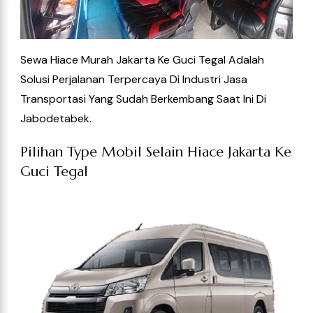
Sewa Hiace Murah Jakarta Ke Guci Tegal
Adalah
Solusi Perjalanan Terpercaya Di Industri Jasa
Transportasi Yang Sudah Berkembang Saat Ini
Di
Jabodetabek.
Pilihan Type Mobil Selain Hiace Jakarta Ke
Guci Tegal