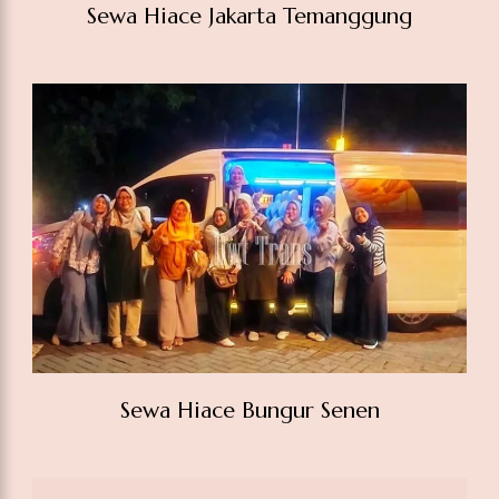
Sewa Hiace Jakarta Temanggung
Sewa Hiace Bungur Senen