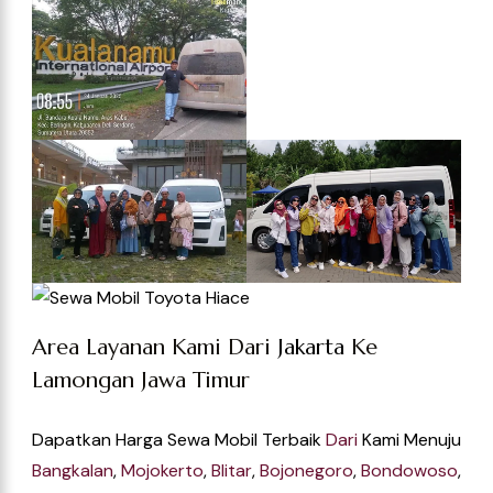
Area Layanan Kami Dari
Jakarta
Ke
Lamongan Jawa Timur
Dapatkan Harga Sewa Mobil Terbaik
Dari
Kami Menuju
Bangkalan
,
Mojokerto
,
Blitar
,
Bojonegoro
,
Bondowoso
,