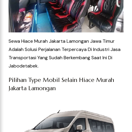
Sewa Hiace Murah Jakarta Lamongan Jawa Timur
Adalah Solusi Perjalanan Terpercaya Di Industri Jasa
Transportasi Yang Sudah Berkembang Saat Ini
Di
Jabodetabek.
Pilihan Type Mobil Selain Hiace Murah
Jakarta Lamongan