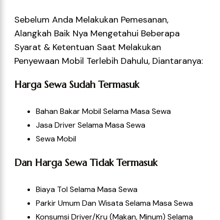
Sebelum Anda Melakukan Pemesanan,
Alangkah Baik Nya Mengetahui Beberapa
Syarat & Ketentuan Saat Melakukan
Penyewaan Mobil Terlebih Dahulu, Diantaranya:
Harga Sewa Sudah Termasuk
Bahan Bakar Mobil Selama Masa Sewa
Jasa Driver Selama Masa Sewa
Sewa Mobil
Dan Harga Sewa Tidak Termasuk
Biaya Tol Selama Masa Sewa
Parkir Umum Dan Wisata Selama Masa Sewa
Konsumsi Driver/kru (Makan, Minum) Selama