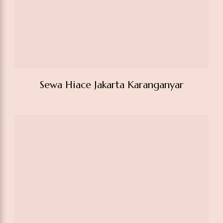
Sewa Hiace Jakarta Karanganyar