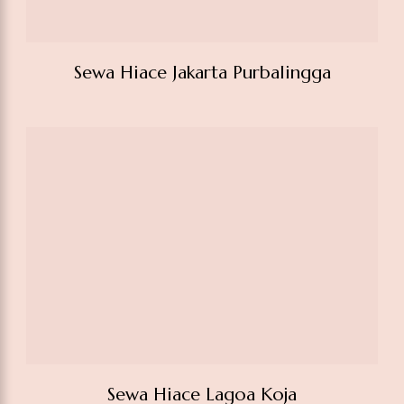
Sewa Hiace Jakarta Purbalingga
Sewa Hiace Lagoa Koja