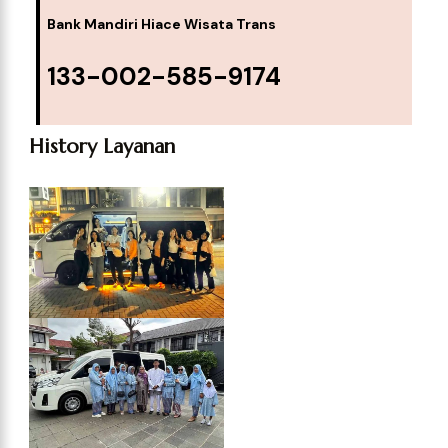
Bank Mandiri Hiace Wisata Trans
133-002-585-9174
History Layanan