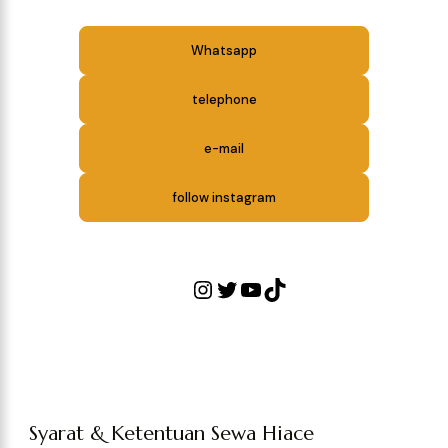
Whatsapp
telephone
e-mail
follow instagram
Syarat & Ketentuan Sewa Hiace