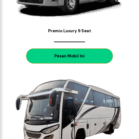
Premio Luxury 9 Seat
P
esan Mobil Ini