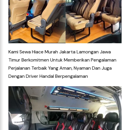
Kami Sewa Hiace Murah Jakarta Lamongan Jawa
Timur Berkomitmen Untuk Memberikan Pengalaman
Perjalanan Terbaik Yang Aman, Nyaman Dan Juga
Dengan Driver Handal Berpengalaman