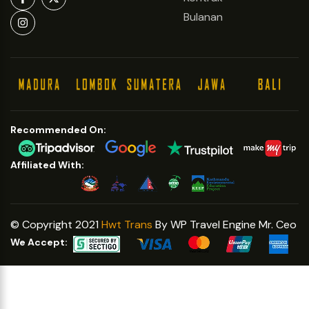
Bulanan
Recommended On:
Affiliated With:
© Copyright 2021
Hwt Trans
By WP Travel Engine Mr. Ceo
We Accept: