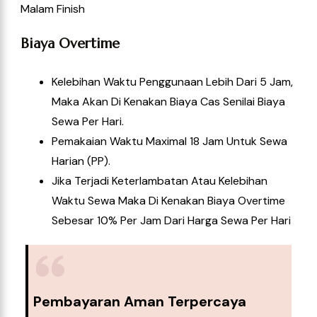
Malam Finish
Biaya Overtime
Kelebihan Waktu Penggunaan Lebih Dari 5 Jam,
Maka Akan Di Kenakan Biaya Cas Senilai Biaya
Sewa Per Hari.
Pemakaian Waktu Maximal 18 Jam Untuk Sewa
Harian (PP).
Jika Terjadi Keterlambatan Atau Kelebihan
Waktu Sewa Maka Di Kenakan Biaya Overtime
Sebesar 10% Per Jam Dari Harga Sewa Per Hari
Pembayaran Aman Terpercaya