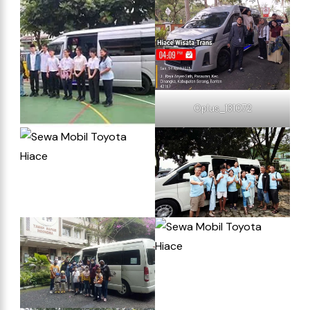
Oplus_131072