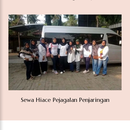
Sewa Hiace Pejagalan Penjaringan