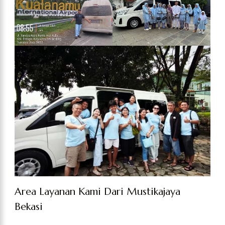
Area Layanan Kami Dari Mustikajaya
Bekasi