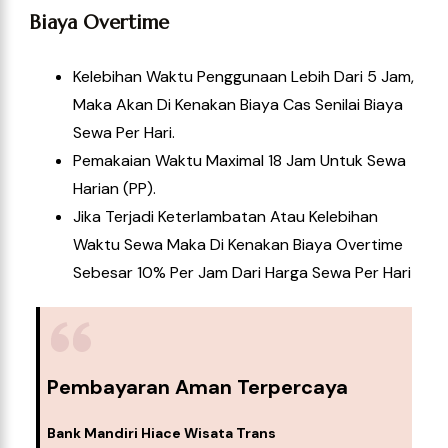
Biaya Overtime
Kelebihan Waktu Penggunaan Lebih Dari 5 Jam,
Maka Akan Di Kenakan Biaya Cas Senilai Biaya
Sewa Per Hari.
Pemakaian Waktu Maximal 18 Jam Untuk Sewa
Harian (PP).
Jika Terjadi Keterlambatan Atau Kelebihan
Waktu Sewa Maka Di Kenakan Biaya Overtime
Sebesar 10% Per Jam Dari Harga Sewa Per Hari
Pembayaran Aman Terpercaya
Bank Mandiri Hiace Wisata Trans