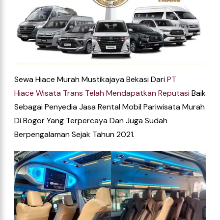
Sewa Hiace Murah Mustikajaya Bekasi Dari
PT
Hiace
Wisata
Trans
Telah
Mendapatkan
Reputasi
Baik
Sebagai Penyedia Jasa Rental Mobil Pariwisata Murah
Di Bogor Yang Terpercaya Dan Juga Sudah
Berpengalaman Sejak Tahun 2021.