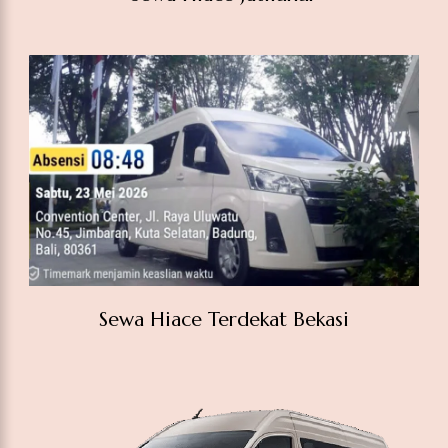
Sewa Hiace Terdekat Bekasi