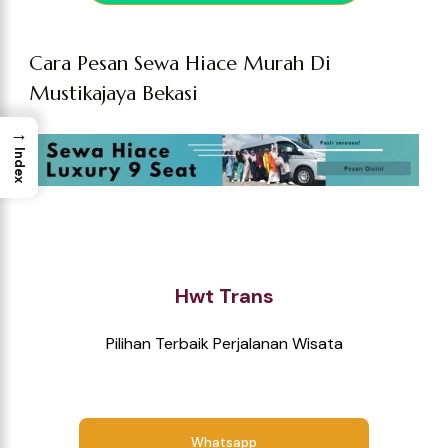
Cara Pesan Sewa Hiace Murah Di
Mustikajaya Bekasi
→
Index
Hwt Trans
Pilihan Terbaik Perjalanan Wisata
Whatsapp