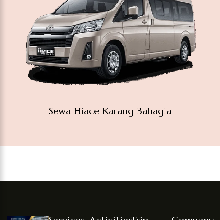
Sewa Hiace Karang Bahagia