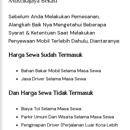
Mustikajaya Bekasi
Sebelum Anda Melakukan Pemesanan,
Alangkah Baik Nya Mengetahui Beberapa
Syarat & Ketentuan Saat Melakukan
Penyewaan Mobil Terlebih Dahulu, Diantaranya:
Harga Sewa Sudah Termasuk
Bahan Bakar Mobil Selama Masa Sewa
Jasa Driver Selama Masa Sewa
Dan Harga Sewa Tidak Termasuk
Biaya Tol Selama Masa Sewa
Parkir Umum Dan Wisata Selama Masa Sewa
Penginapan Driver (perjalanan Luar Kota Lebih