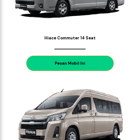
Hiace Commuter 14 Seat
P
esan Mobil Ini