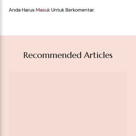
Anda Harus
Masuk
Untuk Berkomentar.
Recommended Articles