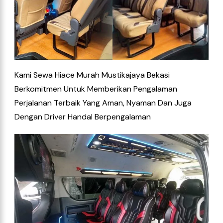
Kami Sewa Hiace Murah Mustikajaya Bekasi
Berkomitmen Untuk Memberikan Pengalaman
Perjalanan Terbaik Yang Aman, Nyaman Dan Juga
Dengan Driver Handal Berpengalaman