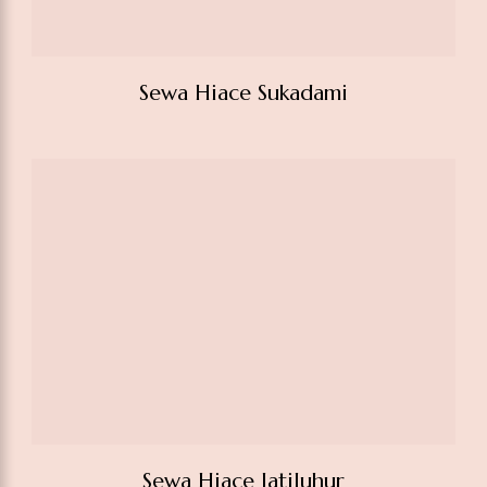
Sewa Hiace Sukadami
Sewa Hiace Jatiluhur