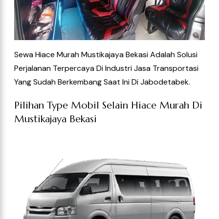
Sewa Hiace Murah Mustikajaya Bekasi Adalah Solusi
Perjalanan Terpercaya Di Industri Jasa Transportasi
Yang Sudah Berkembang Saat Ini Di Jabodetabek.
Pilihan Type Mobil Selain Hiace Murah Di
Mustikajaya Bekasi