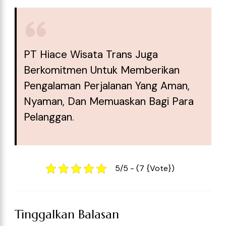
PT Hiace Wisata Trans Juga
Berkomitmen Untuk Memberikan
Pengalaman Perjalanan Yang Aman,
Nyaman, Dan Memuaskan Bagi Para
Pelanggan.
5/5 - (7 {vote})
Tinggalkan Balasan