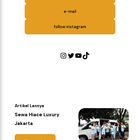
e-mail
follow instagram
Artikel Lannya
Sewa Hiace Luxury
Jakarta