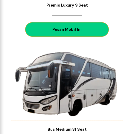
Premio Luxury 9 Seat
P
esan Mobil Ini
Bus Medium 31 Seat