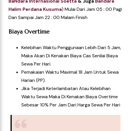
Ba
Ndara Internasional Soetta
& Juga
Bandara
Halim Perdana Kusuma
) Mulai Dari Jam 05 : 00 Pagi
Dan Sampai Jam 22 : 00 Malam Finish
Biaya Overtime
Kelebihan Waktu Penggunaan Lebih Dari 5 Jam,
Maka Akan Di Kenakan Biaya Cas Senilai Biaya
Sewa Per Hari.
Pemakaian Waktu Maximal 18 Jam Untuk Sewa
Harian (PP).
Jika Terjadi Keterlambatan Atau Kelebihan
Waktu Sewa Maka Di Kenakan Biaya Overtime
Sebesar 10% Per Jam Dari Harga Sewa Per Hari