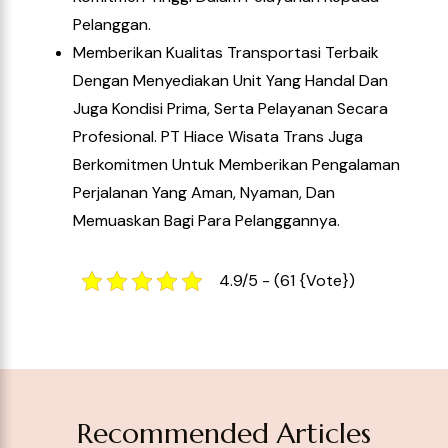
Recommended Articles
Sewa Hiace Jakarta Batang