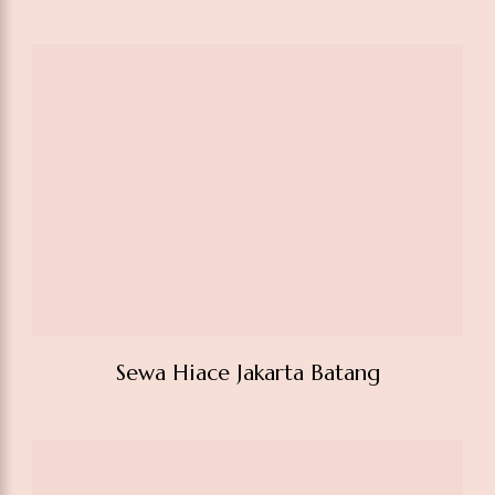
Sewa Hiace Jakarta Boyolali