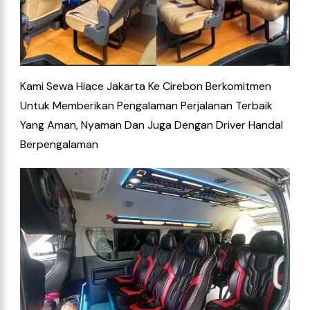
Kami Sewa Hiace Jakarta Ke Cirebon
Berkomitmen
Untuk Memberikan Pengalaman Perjalanan Terbaik
Yang Aman, Nyaman Dan Juga Dengan Driver Handal
Berpengalaman