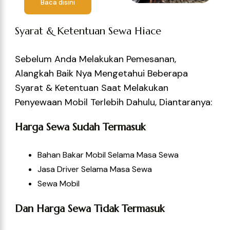
Baca disini
Syarat & Ketentuan Sewa Hiace
Sebelum Anda Melakukan Pemesanan,
Alangkah Baik Nya Mengetahui Beberapa
Syarat & Ketentuan Saat Melakukan
Penyewaan Mobil Terlebih Dahulu, Diantaranya:
Harga Sewa Sudah Termasuk
Bahan Bakar Mobil Selama Masa Sewa
Jasa Driver Selama Masa Sewa
Sewa Mobil
Dan Harga Sewa Tidak Termasuk