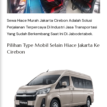
Sewa Hiace Murah Jakarta Cirebon Adalah Solusi
Perjalanan Terpercaya Di Industri Jasa Transportasi
Yang Sudah Berkembang Saat Ini
Di Jabodetabek.
Pilihan Type Mobil Selain Hiace Jakarta Ke
Cirebon