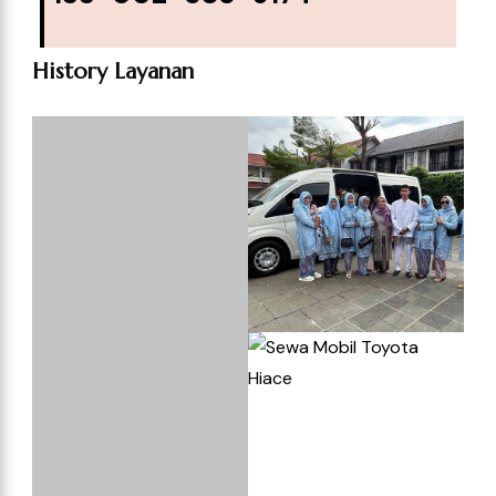
History Layanan