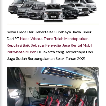
Sewa Hiace Dari Jakarta Ke Surabaya Jawa Timur
Dari
PT
Hiace
Wisata
Trans
Telah
Mendapatkan
Reputasi
Baik
Sebagai
Penyedia
Jasa
Rental
Mobil
Pariwisata
Murah
Di
Jakarta
Yang Terpercaya Dan
Juga Sudah Berpengalaman Sejak Tahun 2021