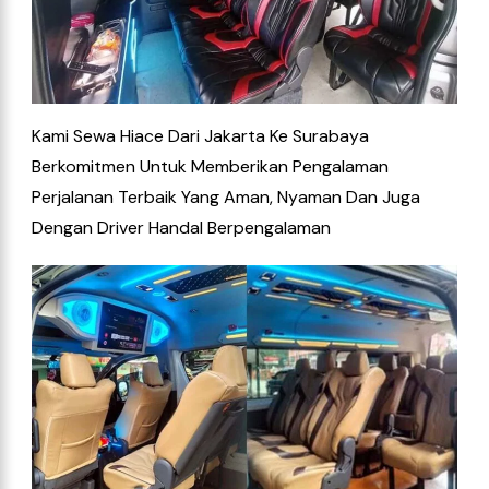
Kami Sewa Hiace Dari Jakarta Ke Surabaya
Berkomitmen Untuk Memberikan Pengalaman
Perjalanan Terbaik Yang Aman, Nyaman Dan Juga
Dengan Driver Handal Berpengalaman