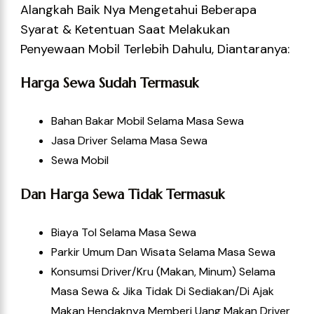
Alangkah Baik Nya Mengetahui Beberapa
Syarat & Ketentuan Saat Melakukan
Penyewaan Mobil Terlebih Dahulu, Diantaranya:
Harga Sewa Sudah Termasuk
Bahan Bakar Mobil Selama Masa Sewa
Jasa Driver Selama Masa Sewa
Sewa Mobil
Dan Harga Sewa Tidak Termasuk
Biaya Tol Selama Masa Sewa
Parkir Umum Dan Wisata Selama Masa Sewa
Konsumsi Driver/kru (Makan, Minum) Selama
Masa Sewa & Jika Tidak Di Sediakan/di Ajak
Makan Hendaknya Memberi Uang Makan Driver