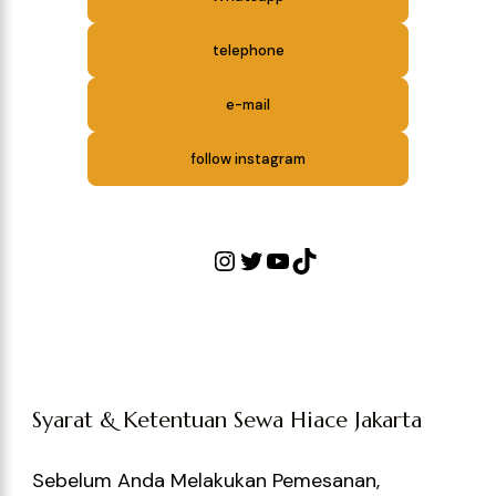
telephone
e-mail
follow instagram
Syarat & Ketentuan Sewa Hiace Jakarta
Sebelum Anda Melakukan Pemesanan,