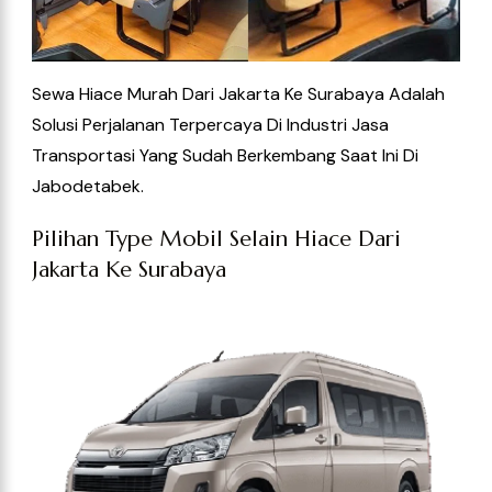
Sewa Hiace Murah Dari Jakarta Ke Surabaya Adalah
Solusi Perjalanan Terpercaya Di Industri Jasa
Transportasi Yang Sudah Berkembang Saat Ini
Di
Jabodetabek.
Pilihan Type Mobil Selain Hiace Dari
Jakarta Ke Surabaya