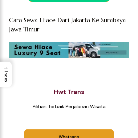
Cara Sewa Hiace Dari Jakarta Ke Surabaya
Jawa Timur
→
Index
Hwt Trans
Pilihan Terbaik Perjalanan Wisata
Whatsapp