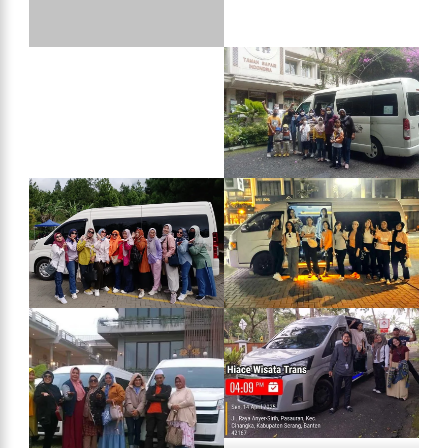
Oplus_131072