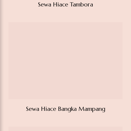
Sewa Hiace Bangka Mampang
Sewa Hiace Jakarta Wonosobo