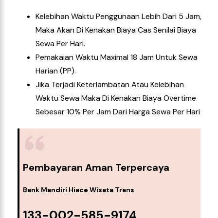
Kelebihan Waktu Penggunaan Lebih Dari 5 Jam,
Maka Akan Di Kenakan Biaya Cas Senilai Biaya
Sewa Per Hari.
Pemakaian Waktu Maximal 18 Jam Untuk Sewa
Harian (PP).
Jika Terjadi Keterlambatan Atau Kelebihan
Waktu Sewa Maka Di Kenakan Biaya Overtime
Sebesar 10% Per Jam Dari Harga Sewa Per Hari
Pembayaran Aman Terpercaya
Bank Mandiri Hiace Wisata Trans
133-002-585-9174