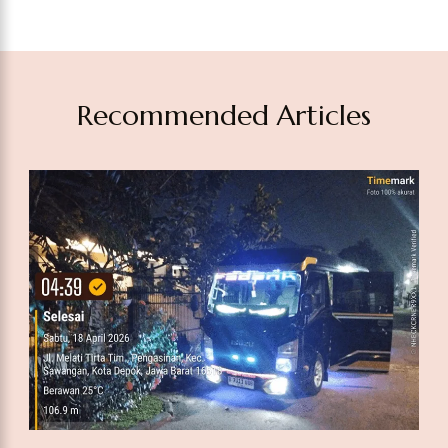
Sewa Hiace Tambora